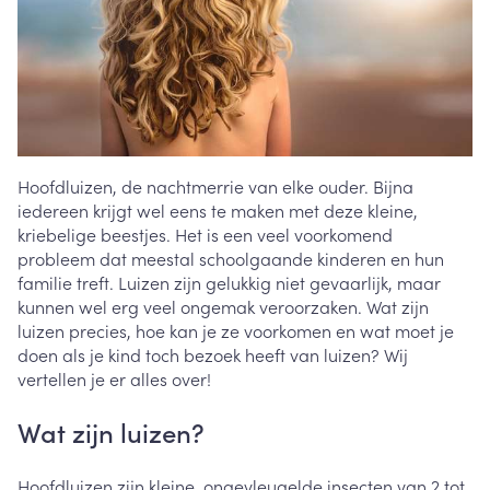
Hoofdluizen, de nachtmerrie van elke ouder. Bijna
iedereen krijgt wel eens te maken met deze kleine,
kriebelige beestjes. Het is een veel voorkomend
probleem dat meestal schoolgaande kinderen en hun
familie treft. Luizen zijn gelukkig niet gevaarlijk, maar
kunnen wel erg veel ongemak veroorzaken. Wat zijn
luizen precies, hoe kan je ze voorkomen en wat moet je
doen als je kind toch bezoek heeft van luizen? Wij
vertellen je er alles over!
Wat zijn luizen?
Hoofdluizen zijn kleine, ongevleugelde insecten van 2 tot