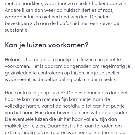
met de haarkleur, waardoor ze moeilijk herkenbaar zijn.
Andere lijken dan weer op huidschilfertjes of roos,
waardoor luizen niet herkend worden. De neten
bevestigen zich aan de hoofdhuid met een kleverige
substantie.
Kan je luizen voorkomen?
Helaas is het nog niet mogelijk om luizen compleet te
voorkomen. Het is daarom aangeraden om regelmatig je
gezinsleden te controleren op luizen. Als je ze sneller
waarneemt, is de behandeling ook minder moeilijk.
Hoe controleer je op luizen? De beste manier is door het
haar te kammen met een fijn kammetje. Kam de
volledige haren, vanaf de hoofdhuid tot aan het puntje
van het haar. Hou daar bovendien een wit papier onder.
De eventuele luizen die uit het haar vallen, zijn dan
makkelijker te zien. Daarnaast is het aan te raden om
extra grondig te controleren wanneer er kinderen in de