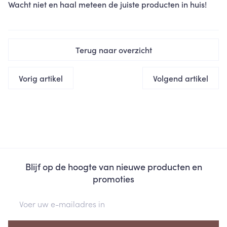
Wacht niet en haal meteen de juiste producten in huis!
Terug naar overzicht
Vorig artikel
Volgend artikel
Blijf op de hoogte van nieuwe producten en
promoties
E-mail adres