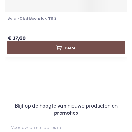
Bota 40 Bd Beenstuk N11 2
€ 37,60
Bestel
Blijf op de hoogte van nieuwe producten en
promoties
E-mail adres