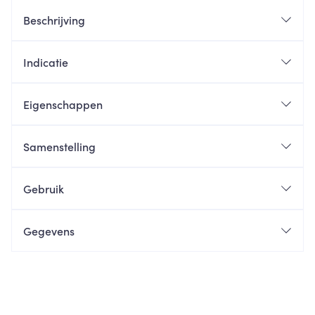
Beschrijving
Indicatie
Eigenschappen
Samenstelling
Gebruik
Gegevens