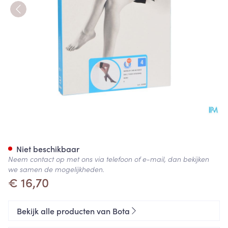
Botalux 140 Steunkous Nero 
Niet beschikbaar
Neem contact op met ons via telefoon of e-mail, dan bekijken
we samen de mogelijkheden.
€ 16,70
Bekijk alle producten van Bota