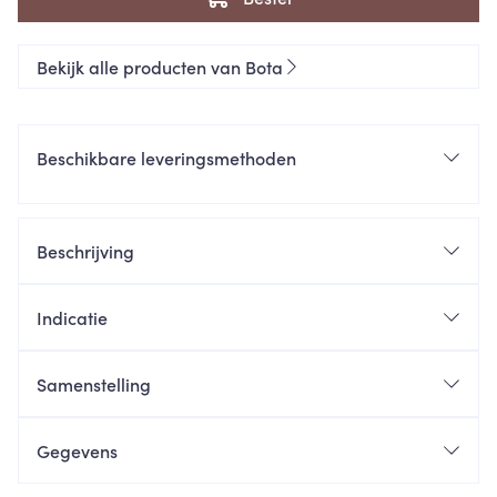
Bekijk alle producten van Bota
Beschikbare leveringsmethoden
Beschrijving
Indicatie
Samenstelling
Gegevens