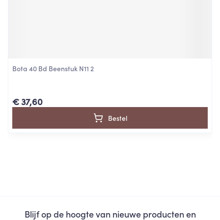
Bota 40 Bd Beenstuk N11 2
€ 37,60
Bestel
Blijf op de hoogte van nieuwe producten en