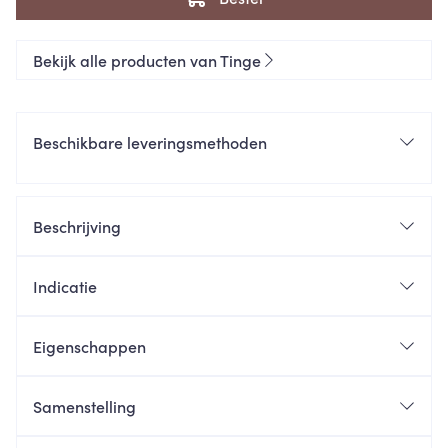
Bekijk alle producten van Tinge
Beschikbare leveringsmethoden
Beschrijving
Indicatie
Eigenschappen
Samenstelling