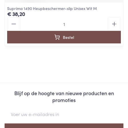
Suprima 1490 Heupbeschermer-slip Unisex Wit M
€ 38,20
Aantal
Bestel
Blijf op de hoogte van nieuwe producten en
promoties
E-mail adres