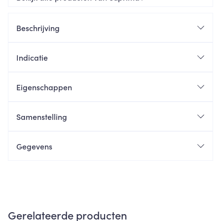
Beschrijving
Indicatie
Eigenschappen
Samenstelling
Gegevens
Gerelateerde producten