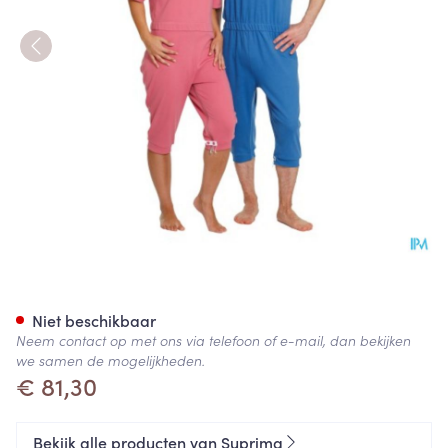
Suprima 4080 Patientoverall 1
Niet beschikbaar
Neem contact op met ons via telefoon of e-mail, dan bekijken
we samen de mogelijkheden.
€ 81,30
Bekijk alle producten van Suprima