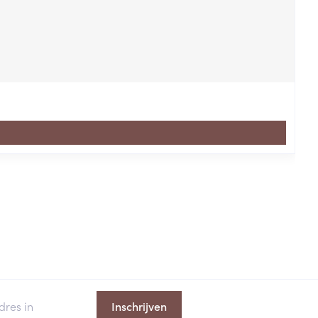
Inschrijven