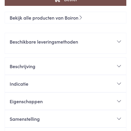
Bekijk alle producten van Boiron
Beschikbare leveringsmethoden
Beschrijving
Indicatie
Eigenschappen
Samenstelling