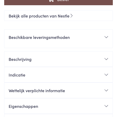
Bekijk alle producten van Nestle
Beschikbare leveringsmethoden
Beschrijving
Indicatie
Wettelijk verplichte informatie
Eigenschappen