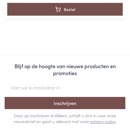
Bestel
Blijf op de hoogte van nieuwe producten en
promoties
E-mail adres
Inschrijven
Door op inschrijven te klikken, schrijft u zich in voor onze
nieuwsbrief en gaat u akkoord met onze
privacy policy
.