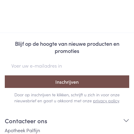
Blijf op de hoogte van nieuwe producten en
promoties
E-mail adres
Inschrijven
Door op inschrijven te klikken, schrijft u zich in voor onze
nieuwsbrief en gaat u akkoord met onze
privacy policy
.
Contacteer ons
Apotheek Palfijn