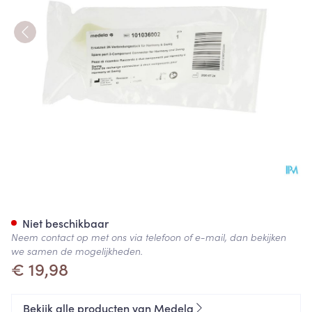
Medela Harmony+swing 2 Co
Niet beschikbaar
Neem contact op met ons via telefoon of e-mail, dan bekijken
we samen de mogelijkheden.
€ 19,98
Bekijk alle producten van Medela