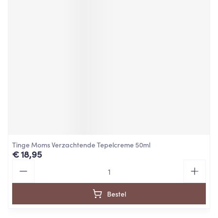
Tinge Moms Verzachtende Tepelcreme 50ml
€ 18,95
Aantal
Bestel