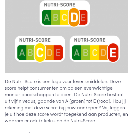
De Nutri-Score is een logo voor levensmiddelen. Deze
score helpt consumenten om op een evenwichtige
manier boodschappen te doen. De Nutri-Score bestaat
uit vijf niveaus, gaande van A (groen) tot E (rood). Hou jij
rekening met deze score bij jouw aankopen? Wij leggen
je uit hoe deze score wordt toegekend aan producten, en
waarom er ook kritiek is op de Nutri-Score.