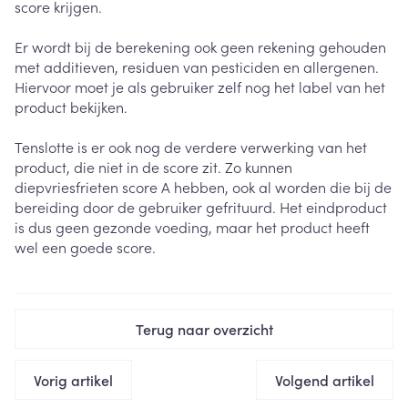
score krijgen.
Er wordt bij de berekening ook geen rekening gehouden
met additieven, residuen van pesticiden en allergenen.
Hiervoor moet je als gebruiker zelf nog het label van het
product bekijken.
Tenslotte is er ook nog de verdere verwerking van het
product, die niet in de score zit. Zo kunnen
diepvriesfrieten score A hebben, ook al worden die bij de
bereiding door de gebruiker gefrituurd. Het eindproduct
is dus geen gezonde voeding, maar het product heeft
wel een goede score.
Terug naar overzicht
Vorig artikel
Volgend artikel