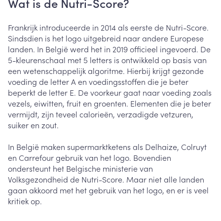
Wat is de Nutri-Score?
Frankrijk introduceerde in 2014 als eerste de Nutri-Score.
Sindsdien is het logo uitgebreid naar andere Europese
landen. In België werd het in 2019 officieel ingevoerd. De
5-kleurenschaal met 5 letters is ontwikkeld op basis van
een wetenschappelijk algoritme. Hierbij krijgt gezonde
voeding de letter A en voedingsstoffen die je beter
beperkt de letter E. De voorkeur gaat naar voeding zoals
vezels, eiwitten, fruit en groenten. Elementen die je beter
vermijdt, zijn teveel calorieën, verzadigde vetzuren,
suiker en zout.
In België maken supermarktketens als Delhaize, Colruyt
en Carrefour gebruik van het logo. Bovendien
ondersteunt het Belgische ministerie van
Volksgezondheid de Nutri-Score. Maar niet alle landen
gaan akkoord met het gebruik van het logo, en er is veel
kritiek op.