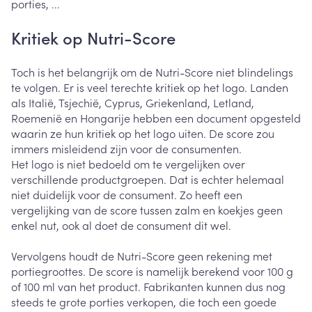
porties, ...
Kritiek op Nutri-Score
Toch is het belangrijk om de Nutri-Score niet blindelings
te volgen. Er is veel terechte kritiek op het logo. Landen
als Italië, Tsjechië, Cyprus, Griekenland, Letland,
Roemenië en Hongarije hebben een document opgesteld
waarin ze hun kritiek op het logo uiten. De score zou
immers misleidend zijn voor de consumenten.
Het logo is niet bedoeld om te vergelijken over
verschillende productgroepen. Dat is echter helemaal
niet duidelijk voor de consument. Zo heeft een
vergelijking van de score tussen zalm en koekjes geen
enkel nut, ook al doet de consument dit wel.
Vervolgens houdt de Nutri-Score geen rekening met
portiegroottes. De score is namelijk berekend voor 100 g
of 100 ml van het product. Fabrikanten kunnen dus nog
steeds te grote porties verkopen, die toch een goede