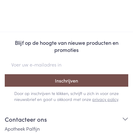
Blijf op de hoogte van nieuwe producten en
promoties
E-mail adres
Inschrijven
Door op inschrijven te klikken, schrijft u zich in voor onze
nieuwsbrief en gaat u akkoord met onze
privacy policy
.
Contacteer ons
Apotheek Palfijn