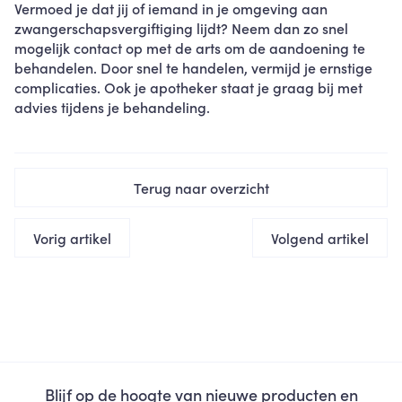
Vermoed je dat jij of iemand in je omgeving aan
zwangerschapsvergiftiging lijdt? Neem dan zo snel
mogelijk contact op met de arts om de aandoening te
behandelen. Door snel te handelen, vermijd je ernstige
complicaties. Ook je apotheker staat je graag bij met
advies tijdens je behandeling.
Terug naar overzicht
Vorig artikel
Volgend artikel
Blijf op de hoogte van nieuwe producten en