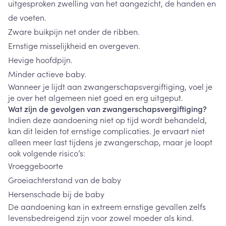
uitgesproken zwelling van het aangezicht, de handen en
de voeten.
Zware buikpijn net onder de ribben.
Ernstige misselijkheid en overgeven.
Hevige hoofdpijn.
Minder actieve baby.
Wanneer je lijdt aan zwangerschapsvergiftiging, voel je
je over het algemeen niet goed en erg uitgeput.
Wat zijn de gevolgen van zwangerschapsvergiftiging?
Indien deze aandoening niet op tijd wordt behandeld,
kan dit leiden tot ernstige complicaties. Je ervaart niet
alleen meer last tijdens je zwangerschap, maar je loopt
ook volgende risico’s:
Vroeggeboorte
Groeiachterstand van de baby
Hersenschade bij de baby
De aandoening kan in extreem ernstige gevallen zelfs
levensbedreigend zijn voor zowel moeder als kind.