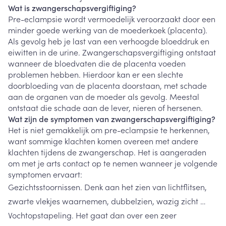
Wat is zwangerschapsvergiftiging?
Pre-eclampsie wordt vermoedelijk veroorzaakt door een
minder goede werking van de moederkoek (placenta).
Als gevolg heb je last van een verhoogde bloeddruk en
eiwitten in de urine. Zwangerschapsvergiftiging ontstaat
wanneer de bloedvaten die de placenta voeden
problemen hebben. Hierdoor kan er een slechte
doorbloeding van de placenta doorstaan, met schade
aan de organen van de moeder als gevolg. Meestal
ontstaat die schade aan de lever, nieren of hersenen.
Wat zijn de symptomen van zwangerschapsvergiftiging?
Het is niet gemakkelijk om pre-eclampsie te herkennen,
want sommige klachten komen overeen met andere
klachten tijdens de zwangerschap. Het is aangeraden
om met je arts contact op te nemen wanneer je volgende
symptomen ervaart:
Gezichtsstoornissen. Denk aan het zien van lichtflitsen,
zwarte vlekjes waarnemen, dubbelzien, wazig zicht …
Vochtopstapeling. Het gaat dan over een zeer