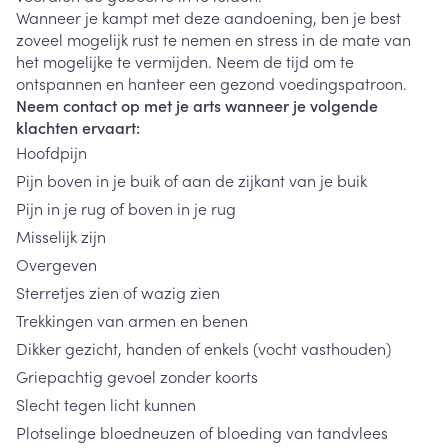
Wanneer je kampt met deze aandoening, ben je best
zoveel mogelijk rust te nemen en stress in de mate van
het mogelijke te vermijden. Neem de tijd om te
ontspannen en hanteer een gezond voedingspatroon.
Neem contact op met je arts wanneer je volgende
klachten ervaart:
Hoofdpijn
Pijn boven in je buik of aan de zijkant van je buik
Pijn in je rug of boven in je rug
Misselijk zijn
Overgeven
Sterretjes zien of wazig zien
Trekkingen van armen en benen
Dikker gezicht, handen of enkels (vocht vasthouden)
Griepachtig gevoel zonder koorts
Slecht tegen licht kunnen
Plotselinge bloedneuzen of bloeding van tandvlees