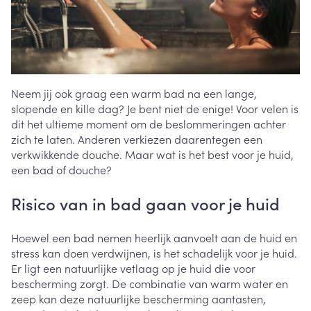
Neem jij ook graag een warm bad na een lange,
slopende en kille dag? Je bent niet de enige! Voor velen is
dit het ultieme moment om de beslommeringen achter
zich te laten. Anderen verkiezen daarentegen een
verkwikkende douche. Maar wat is het best voor je huid,
een bad of douche?
Risico van in bad gaan voor je huid
Hoewel een bad nemen heerlijk aanvoelt aan de huid en
stress kan doen verdwijnen, is het schadelijk voor je huid.
Er ligt een natuurlijke vetlaag op je huid die voor
bescherming zorgt. De combinatie van warm water en
zeep kan deze natuurlijke bescherming aantasten,