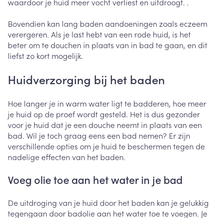
waardoor je huid meer vocht verliest en uitdroogt. .
Bovendien kan lang baden aandoeningen zoals eczeem
verergeren. Als je last hebt van een rode huid, is het
beter om te douchen in plaats van in bad te gaan, en dit
liefst zo kort mogelijk.
Huidverzorging bij het baden
Hoe langer je in warm water ligt te badderen, hoe meer
je huid op de proef wordt gesteld. Het is dus gezonder
voor je huid dat je een douche neemt in plaats van een
bad. Wil je toch graag eens een bad nemen? Er zijn
verschillende opties om je huid te beschermen tegen de
nadelige effecten van het baden.
Voeg olie toe aan het water in je bad
De uitdroging van je huid door het baden kan je gelukkig
tegengaan door badolie aan het water toe te voegen. Je