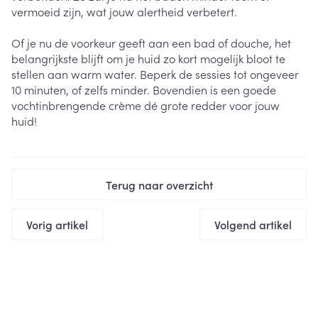
vermoeid zijn, wat jouw alertheid verbetert.
Of je nu de voorkeur geeft aan een bad of douche, het
belangrijkste blijft om je huid zo kort mogelijk bloot te
stellen aan warm water. Beperk de sessies tot ongeveer
10 minuten, of zelfs minder. Bovendien is een goede
vochtinbrengende crème dé grote redder voor jouw
huid!
Terug naar overzicht
Vorig artikel
Volgend artikel