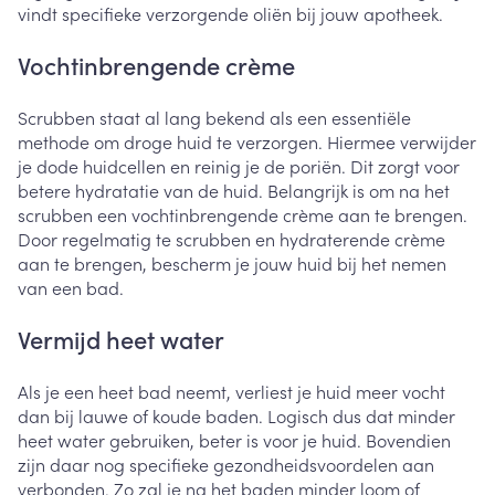
vindt specifieke verzorgende oliën bij jouw apotheek.
Vochtinbrengende crème
Scrubben staat al lang bekend als een essentiële
methode om droge huid te verzorgen. Hiermee verwijder
je dode huidcellen en reinig je de poriën. Dit zorgt voor
betere hydratatie van de huid. Belangrijk is om na het
scrubben een vochtinbrengende crème aan te brengen.
Door regelmatig te scrubben en hydraterende crème
aan te brengen, bescherm je jouw huid bij het nemen
van een bad.
Vermijd heet water
Als je een heet bad neemt, verliest je huid meer vocht
dan bij lauwe of koude baden. Logisch dus dat minder
heet water gebruiken, beter is voor je huid. Bovendien
zijn daar nog specifieke gezondheidsvoordelen aan
verbonden. Zo zal je na het baden minder loom of