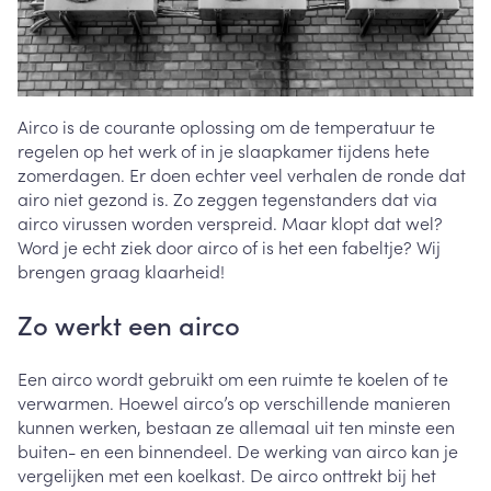
Airco is de courante oplossing om de temperatuur te
regelen op het werk of in je slaapkamer tijdens hete
zomerdagen. Er doen echter veel verhalen de ronde dat
airo niet gezond is. Zo zeggen tegenstanders dat via
airco virussen worden verspreid. Maar klopt dat wel?
Word je echt ziek door airco of is het een fabeltje? Wij
brengen graag klaarheid!
Zo werkt een airco
Een airco wordt gebruikt om een ruimte te koelen of te
verwarmen. Hoewel airco’s op verschillende manieren
kunnen werken, bestaan ze allemaal uit ten minste een
buiten- en een binnendeel. De werking van airco kan je
vergelijken met een koelkast. De airco onttrekt bij het