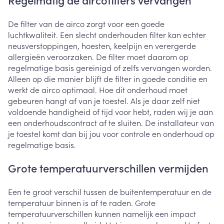
De filter van de airco zorgt voor een goede
luchtkwaliteit. Een slecht onderhouden filter kan echter
neusverstoppingen, hoesten, keelpijn en verergerde
allergieën veroorzaken. De filter moet daarom op
regelmatige basis gereinigd of zelfs vervangen worden.
Alleen op die manier blijft de filter in goede conditie en
werkt de airco optimaal. Hoe dit onderhoud moet
gebeuren hangt af van je toestel. Als je daar zelf niet
voldoende handigheid of tijd voor hebt, raden wij je aan
een onderhoudscontract af te sluiten. De installateur van
je toestel komt dan bij jou voor controle en onderhoud op
regelmatige basis.
Grote temperatuurverschillen vermijden
Een te groot verschil tussen de buitentemperatuur en de
temperatuur binnen is af te raden. Grote
temperatuurverschillen kunnen namelijk een impact