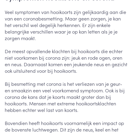
Veel symptomen van hooikoorts zijn gelijkaardig aan die
van een coronabesmetting. Maar geen zorgen, je kan
het verschil wel degelijk herkennen. Er zijn enkele
belangrijke verschillen waar je op kan letten als je je
zorgen maakt.
De meest opvallende klachten bij hooikoorts die echter
niet voorkomen bij corona zijn: jeuk en rode ogen, oren
en neus. Daarnaast komen een jeukende neus en gezicht
ook uitsluitend voor bij hooikoorts.
Bij besmetting met corona is het verliezen van je geur-
en smaakzin een veel voorkomend symptoom. Ook is bij
corona de kans dat je koorts maakt groter dan bij
hooikoorts. Mensen met extreme hooikoortsklachten
hebben echter wel last van koorts.
Bovendien heeft hooikoorts voornamelijk een impact op
de bovenste luchtwegen. Dit zijn de neus, keel en het