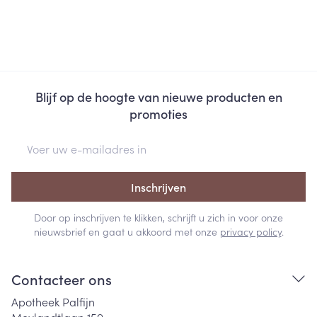
Blijf op de hoogte van nieuwe producten en
promoties
E-mail adres
Inschrijven
Door op inschrijven te klikken, schrijft u zich in voor onze
nieuwsbrief en gaat u akkoord met onze
privacy policy
.
Contacteer ons
Apotheek Palfijn