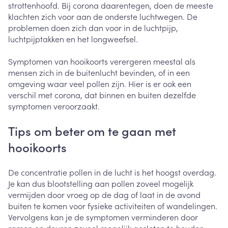
strottenhoofd. Bij corona daarentegen, doen de meeste
klachten zich voor aan de onderste luchtwegen. De
problemen doen zich dan voor in de luchtpijp,
luchtpijptakken en het longweefsel.
Symptomen van hooikoorts verergeren meestal als
mensen zich in de buitenlucht bevinden, of in een
omgeving waar veel pollen zijn. Hier is er ook een
verschil met corona, dat binnen en buiten dezelfde
symptomen veroorzaakt.
Tips om beter om te gaan met
hooikoorts
De concentratie pollen in de lucht is het hoogst overdag.
Je kan dus blootstelling aan pollen zoveel mogelijk
vermijden door vroeg op de dag of laat in de avond
buiten te komen voor fysieke activiteiten of wandelingen.
Vervolgens kan je de symptomen verminderen door