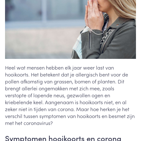
Heel wat mensen hebben elk jaar weer last van
hooikoorts. Het betekent dat je allergisch bent voor de
pollen afkomstig van grassen, bomen of planten. Dit
brengt allerlei ongemakken met zich mee, zoals
verstopte of lopende neus, gezwollen ogen en
kriebelende keel. Aangenaam is hooikoorts niet, en al
zeker niet in tijden van corona. Maar hoe herken je het
verschil tussen symptomen van hooikoorts en besmet zijn
met het coronavirus?
Symptomen hooikoorts en corona