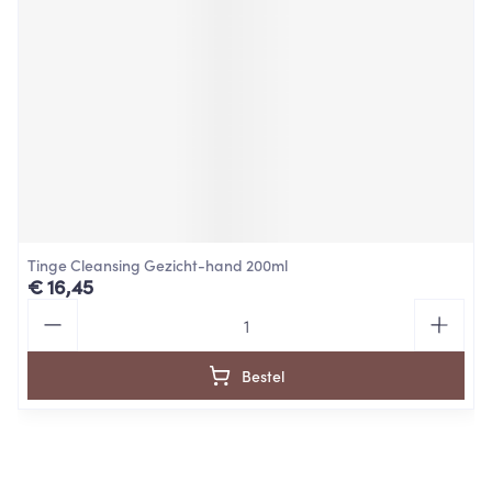
Tinge Cleansing Gezicht-hand 200ml
€ 16,45
Aantal
Bestel