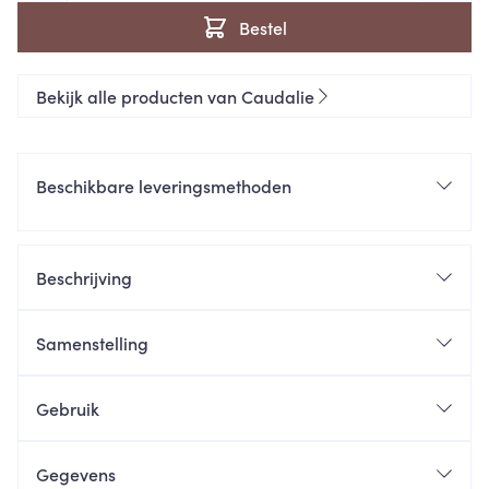
Bestel
Bekijk alle producten van Caudalie
Beschikbare leveringsmethoden
Beschrijving
Samenstelling
Gebruik
Gegevens