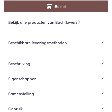
Bestel
Bekijk alle producten van Bachflowers
Beschikbare leveringsmethoden
Beschrijving
Eigenschappen
Samenstelling
Gebruik