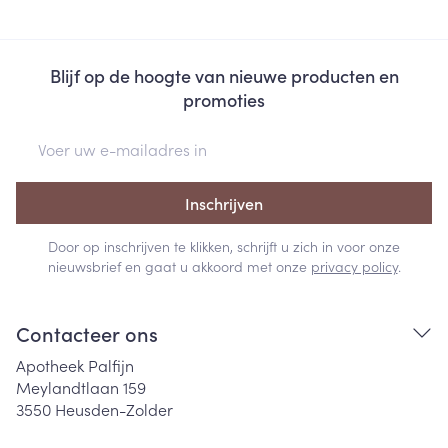
Blijf op de hoogte van nieuwe producten en
promoties
E-mail adres
Inschrijven
Door op inschrijven te klikken, schrijft u zich in voor onze
nieuwsbrief en gaat u akkoord met onze
privacy policy
.
Contacteer ons
Apotheek Palfijn
Meylandtlaan 159
3550
Heusden-Zolder