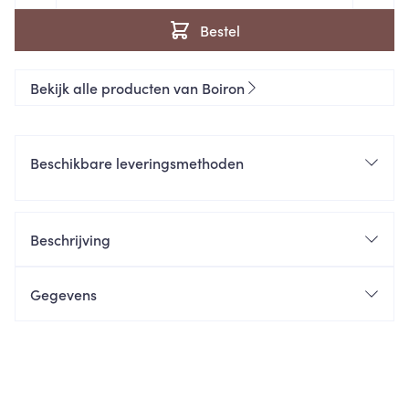
Bestel
Bekijk alle producten van Boiron
Beschikbare leveringsmethoden
Beschrijving
Gegevens