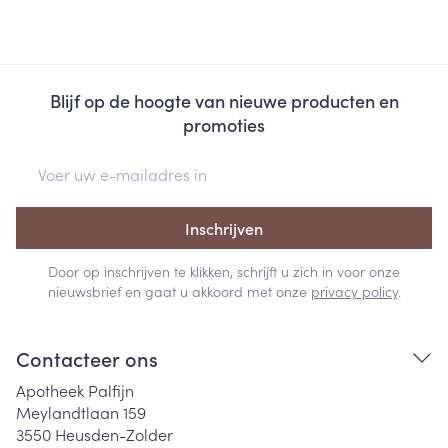
Blijf op de hoogte van nieuwe producten en
promoties
E-mail adres
Inschrijven
Door op inschrijven te klikken, schrijft u zich in voor onze
nieuwsbrief en gaat u akkoord met onze
privacy policy
.
Contacteer ons
Apotheek Palfijn
Meylandtlaan 159
3550
Heusden-Zolder