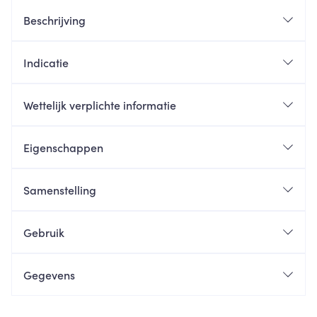
Beschrijving
Indicatie
Wettelijk verplichte informatie
Eigenschappen
Samenstelling
Gebruik
Gegevens