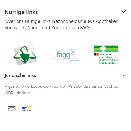
Nuttige links
Over ons
Nuttige links
Gezondheidsnieuws
Apotheker
van wacht
Voorschrift
Zorgtarieven
FAQ
Juridische links
Algemene verkoopsvoorwaarden
Privacy disclaimer
Cookies
ODR-platform