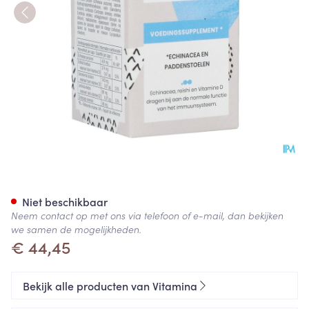
Vita Mina Immuno-d Caps 60
Niet beschikbaar
Neem contact op met ons via telefoon of e-mail, dan bekijken
we samen de mogelijkheden.
€ 44,45
Bekijk alle producten van Vitamina