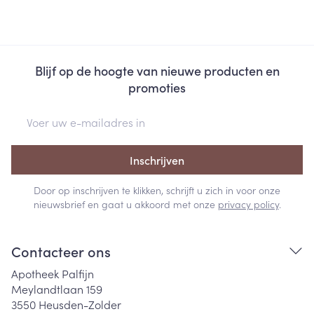
Blijf op de hoogte van nieuwe producten en
promoties
E-mail adres
Inschrijven
Door op inschrijven te klikken, schrijft u zich in voor onze
nieuwsbrief en gaat u akkoord met onze
privacy policy
.
Contacteer ons
Apotheek Palfijn
Meylandtlaan 159
3550
Heusden-Zolder