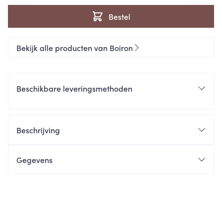
Bestel
Bekijk alle producten van Boiron
Beschikbare leveringsmethoden
Beschrijving
Gegevens