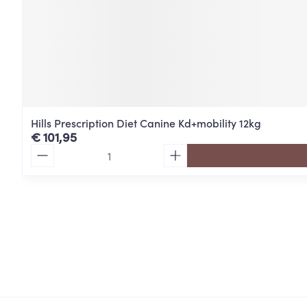
Hills Prescription Diet Canine Kd+mobility 12kg
€ 101,95
Aantal