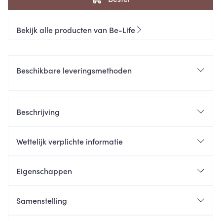
Bekijk alle producten van Be-Life
Beschikbare leveringsmethoden
Beschrijving
Wettelijk verplichte informatie
Eigenschappen
Samenstelling