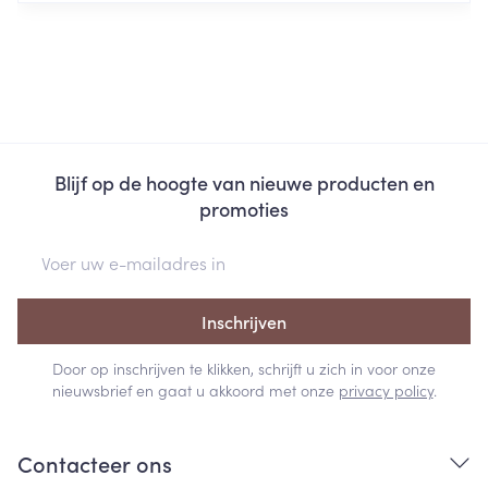
Blijf op de hoogte van nieuwe producten en
promoties
E-mail adres
Inschrijven
Door op inschrijven te klikken, schrijft u zich in voor onze
nieuwsbrief en gaat u akkoord met onze
privacy policy
.
Contacteer ons