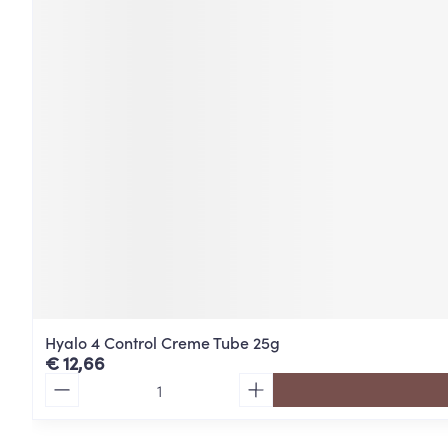
Hyalo 4 Control Creme Tube 25g
€ 12,66
Aantal