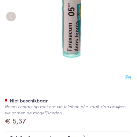
Taraxacum Dens Leonis 5ch G
Niet beschikbaar
Neem contact op met ons via telefoon of e-mail, dan bekijken
we samen de mogelijkheden.
€ 5,37