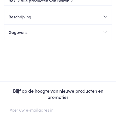
Bekijk alle producten van Boiron
Beschrijving
Gegevens
Blijf op de hoogte van nieuwe producten en
promoties
E-mail adres