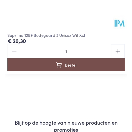
Suprima 1259 Bodyguard 3 Unisex Wit Xxl
€ 26,30
Aantal
Bestel
Blijf op de hoogte van nieuwe producten en
promoties