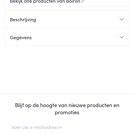
Bekijk alle producten van Boiron
Beschrijving
Gegevens
Blijf op de hoogte van nieuwe producten en
promoties
E-mail adres