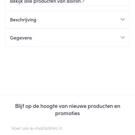
Bekijk alle producten van Boiron
Beschrijving
Gegevens
Blijf op de hoogte van nieuwe producten en
promoties
E-mail adres