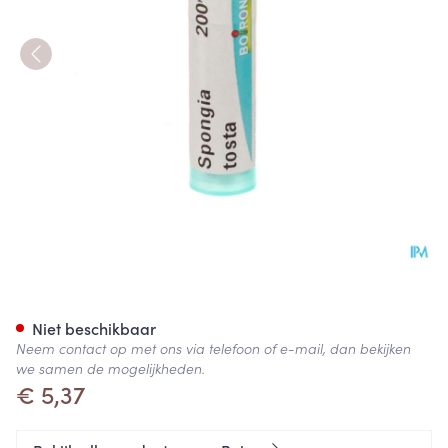
Spongia Tosta 200k Gr 4g Boi
Niet beschikbaar
Neem contact op met ons via telefoon of e-mail, dan bekijken
we samen de mogelijkheden.
€ 5,37