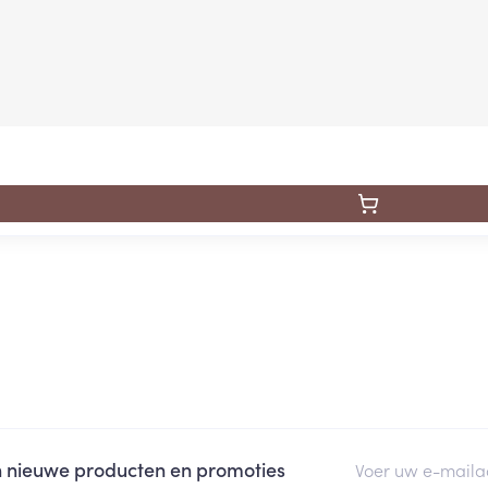
E-mail adres
an nieuwe producten en promoties