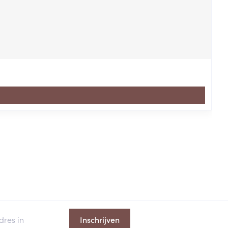
Inschrijven