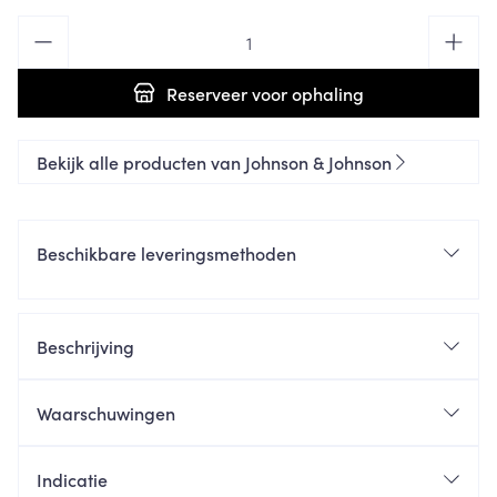
Aantal
Reserveer
voor ophaling
Bekijk alle producten van Johnson & Johnson
Beschikbare leveringsmethoden
Beschrijving
Waarschuwingen
Indicatie