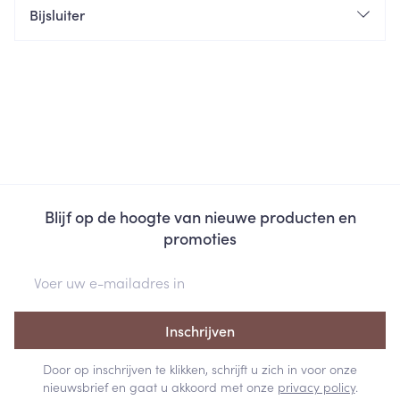
Bijsluiter
Blijf op de hoogte van nieuwe producten en
promoties
E-mail adres
Inschrijven
Door op inschrijven te klikken, schrijft u zich in voor onze
nieuwsbrief en gaat u akkoord met onze
privacy policy
.