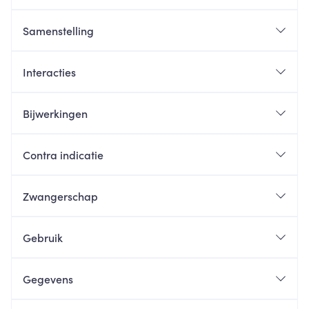
Samenstelling
Interacties
Bijwerkingen
Contra indicatie
Zwangerschap
Gebruik
Gegevens