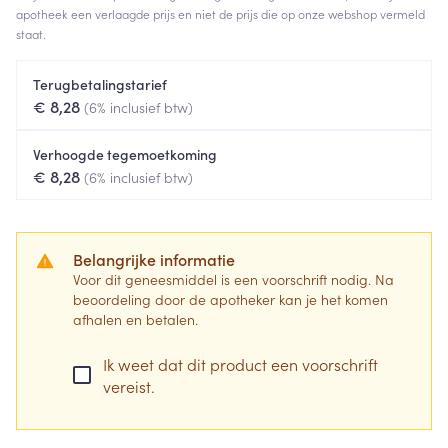
apotheek een verlaagde prijs en niet de prijs die op onze webshop vermeld
staat.
Terugbetalingstarief
€ 8,28
(6% inclusief btw)
Verhoogde tegemoetkoming
€ 8,28
(6% inclusief btw)
Belangrijke informatie
Voor dit geneesmiddel is een voorschrift nodig. Na
beoordeling door de apotheker kan je het komen
afhalen en betalen.
Ik weet dat dit product een voorschrift
vereist.