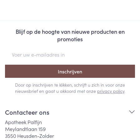
Blijf op de hoogte van nieuwe producten en
promoties
E-mail adres
Inschrijven
Door op inschrijven te klikken, schrijft u zich in voor onze
nieuwsbrief en gaat u akkoord met onze
privacy policy
.
Contacteer ons
Apotheek Palfijn
Meylandtlaan 159
3550
Heusden-Zolder