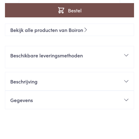
Bestel
Bekijk alle producten van Boiron
Beschikbare leveringsmethoden
Beschrijving
Gegevens