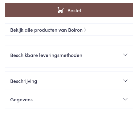
Bestel
Bekijk alle producten van Boiron
Beschikbare leveringsmethoden
Beschrijving
Gegevens