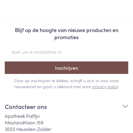
Blijf op de hoogte van nieuwe producten en
promoties
E-mail adres
Inschrijven
Door op inschrijven te klikken, schrijft u zich in voor onze
nieuwsbrief en gaat u akkoord met onze
privacy policy
.
Contacteer ons
Apotheek Palfijn
Meylandtlaan 159
3550
Heusden-Zolder