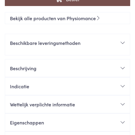
Bekijk alle producten van Physiomance
Beschikbare leveringsmethoden
Beschrijving
Indicatie
Wettelijk verplichte informatie
Eigenschappen