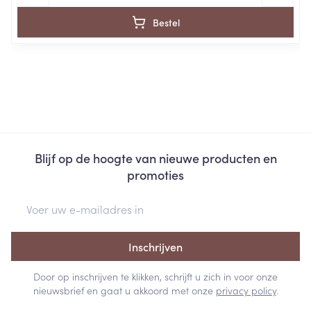
Bestel
Blijf op de hoogte van nieuwe producten en
promoties
E-mail adres
Inschrijven
Door op inschrijven te klikken, schrijft u zich in voor onze
nieuwsbrief en gaat u akkoord met onze
privacy policy
.