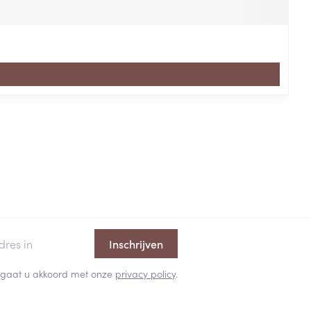
Inschrijven
 en gaat u akkoord met onze
privacy policy
.