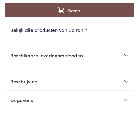
Bestel
Bekijk alle producten van Boiron
Beschikbare leveringsmethoden
Beschrijving
Gegevens