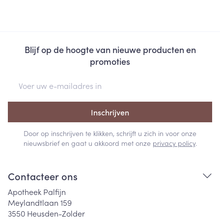
Blijf op de hoogte van nieuwe producten en
promoties
E-mail adres
Inschrijven
Door op inschrijven te klikken, schrijft u zich in voor onze
nieuwsbrief en gaat u akkoord met onze
privacy policy
.
Contacteer ons
Apotheek Palfijn
Meylandtlaan 159
3550
Heusden-Zolder