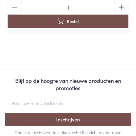
Aantal
Bestel
Blijf op de hoogte van nieuwe producten en
promoties
E-mail adres
Inschrijven
Door op inschrijven te klikken, schrijft u zich in voor onze