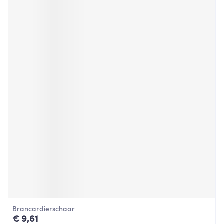
Brancardierschaar
€ 9,61