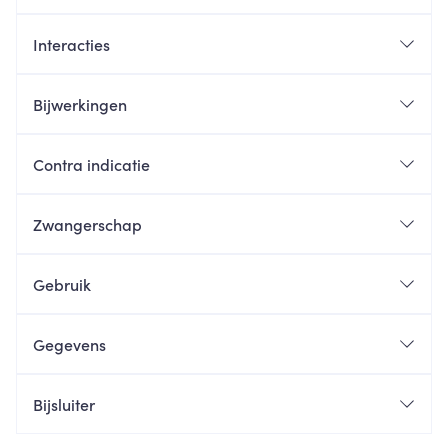
Interacties
Bijwerkingen
Contra indicatie
Zwangerschap
Gebruik
Gegevens
Bijsluiter