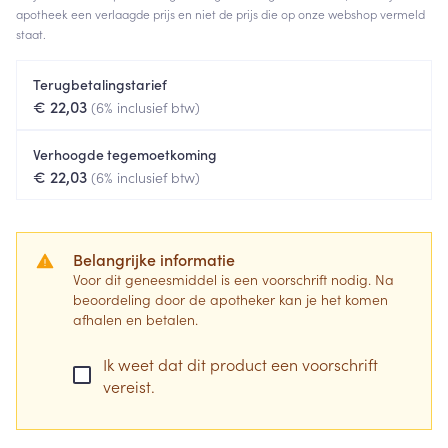
apotheek een verlaagde prijs en niet de prijs die op onze webshop vermeld
staat.
Terugbetalingstarief
€ 22,03
(6% inclusief btw)
Verhoogde tegemoetkoming
€ 22,03
(6% inclusief btw)
Belangrijke informatie
Voor dit geneesmiddel is een voorschrift nodig. Na
beoordeling door de apotheker kan je het komen
afhalen en betalen.
Ik weet dat dit product een voorschrift
vereist.