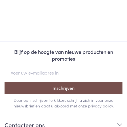
Blijf op de hoogte van nieuwe producten en
promoties
E-mail adres
Inschrijven
Door op inschrijven te klikken, schrijft u zich in voor onze
nieuwsbrief en gaat u akkoord met onze
privacy policy
.
Contacteer ons