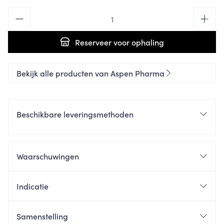
Aantal
Reserveer
voor ophaling
Bekijk alle producten van Aspen Pharma
Beschikbare leveringsmethoden
Waarschuwingen
Indicatie
Samenstelling