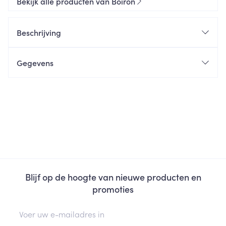
Bekijk alle producten van Boiron
Beschrijving
Gegevens
Blijf op de hoogte van nieuwe producten en
promoties
E-mail adres