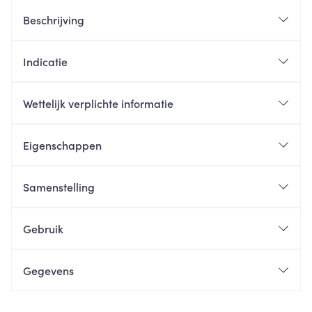
Beschrijving
Indicatie
Wettelijk verplichte informatie
Eigenschappen
Samenstelling
Gebruik
Gegevens