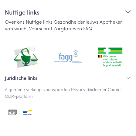
Nuttige links
Over ons
Nuttige links
Gezondheidsnieuws
Apotheker
van wacht
Voorschrift
Zorgtarieven
FAQ
Juridische links
Algemene verkoopsvoorwaarden
Privacy disclaimer
Cookies
ODR-platform