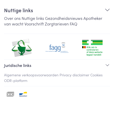
Nuttige links
Over ons
Nuttige links
Gezondheidsnieuws
Apotheker
van wacht
Voorschrift
Zorgtarieven
FAQ
Juridische links
Algemene verkoopsvoorwaarden
Privacy disclaimer
Cookies
ODR-platform