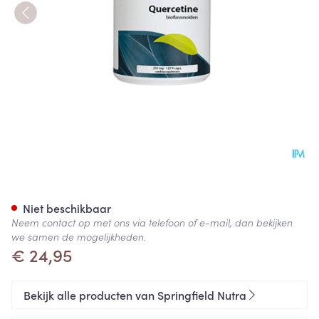
Quercetine 250mg Springfield
Niet beschikbaar
Neem contact op met ons via telefoon of e-mail, dan bekijken
we samen de mogelijkheden.
€ 24,95
Bekijk alle producten van Springfield Nutra