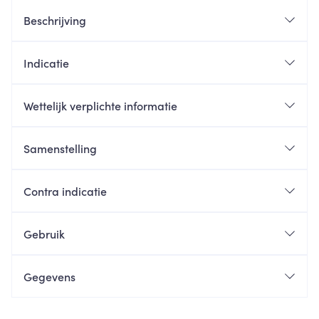
Beschrijving
Indicatie
Wettelijk verplichte informatie
Samenstelling
Contra indicatie
Gebruik
Gegevens