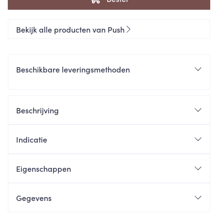
Bekijk alle producten van Push
Beschikbare leveringsmethoden
Beschrijving
Indicatie
Eigenschappen
Gegevens