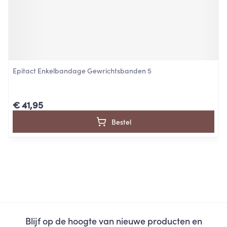
Epitact Enkelbandage Gewrichtsbanden 5
€ 41,95
Bestel
Blijf op de hoogte van nieuwe producten en