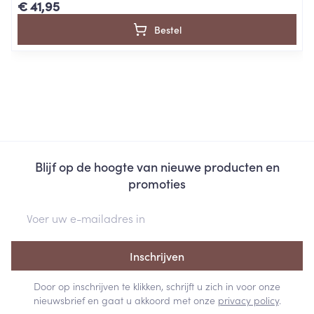
€ 41,95
Bestel
Blijf op de hoogte van nieuwe producten en
promoties
E-mail adres
Inschrijven
Door op inschrijven te klikken, schrijft u zich in voor onze
nieuwsbrief en gaat u akkoord met onze
privacy policy
.