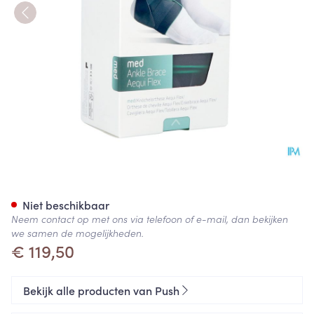
Push Med Enkelbrace Aequi Fl
Niet beschikbaar
Neem contact op met ons via telefoon of e-mail, dan bekijken
we samen de mogelijkheden.
€ 119,50
Bekijk alle producten van Push