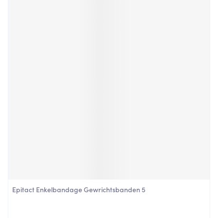
Epitact Enkelbandage Gewrichtsbanden 5