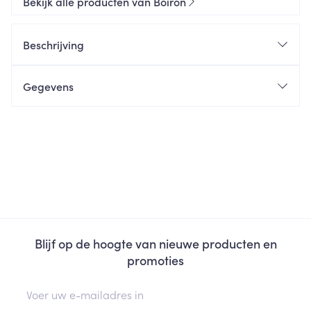
Bekijk alle producten van Boiron
Beschrijving
Gegevens
Blijf op de hoogte van nieuwe producten en
promoties
E-mail adres