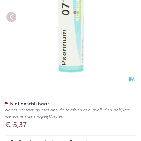
Psorinum 7ch Gr 4g Boiron
Niet beschikbaar
Neem contact op met ons via telefoon of e-mail, dan bekijken
we samen de mogelijkheden.
€ 5,37