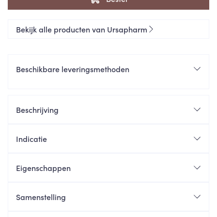
Bekijk alle producten van Ursapharm
Beschikbare leveringsmethoden
Beschrijving
Indicatie
Eigenschappen
Samenstelling