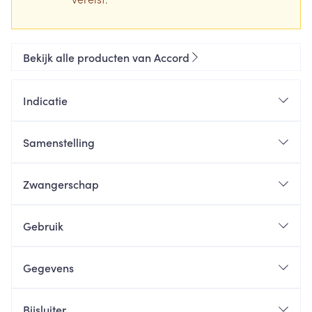
Bekijk alle producten van Accord
Indicatie
Samenstelling
Zwangerschap
Gebruik
Gegevens
Bijsluiter