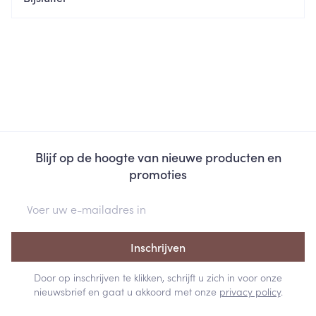
Blijf op de hoogte van nieuwe producten en
promoties
E-mail adres
Inschrijven
Door op inschrijven te klikken, schrijft u zich in voor onze
nieuwsbrief en gaat u akkoord met onze
privacy policy
.