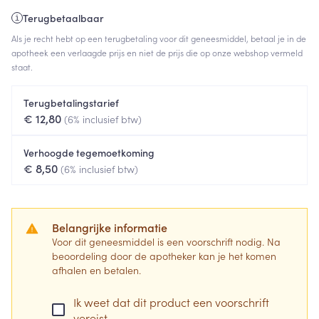
Terugbetaalbaar
Als je recht hebt op een terugbetaling voor dit geneesmiddel, betaal je in de
apotheek een verlaagde prijs en niet de prijs die op onze webshop vermeld
staat.
Terugbetalingstarief
€ 12,80
(6% inclusief btw)
Verhoogde tegemoetkoming
€ 8,50
(6% inclusief btw)
Belangrijke informatie
Voor dit geneesmiddel is een voorschrift nodig. Na
beoordeling door de apotheker kan je het komen
afhalen en betalen.
Ik weet dat dit product een voorschrift
vereist.