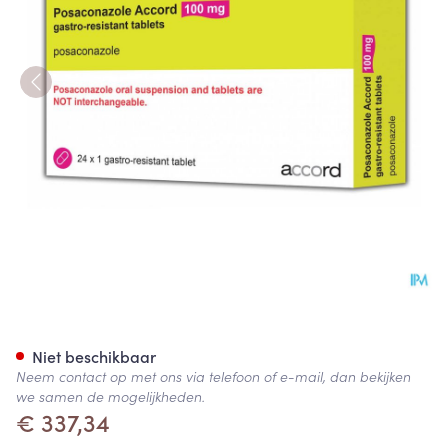
Posaconazole Accord 100mg 
Niet beschikbaar
Neem contact op met ons via telefoon of e-mail, dan bekijken
we samen de mogelijkheden.
€ 337,34