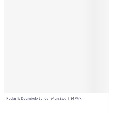
Podartis Deambulo Schoen Man Zwart 46 W/xl