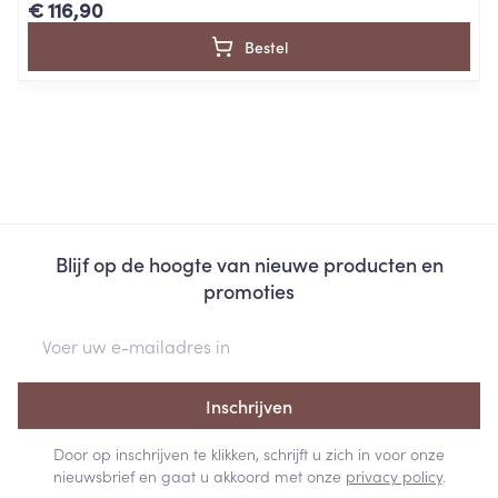
€ 116,90
Bestel
Blijf op de hoogte van nieuwe producten en
promoties
E-mail adres
Inschrijven
Door op inschrijven te klikken, schrijft u zich in voor onze
nieuwsbrief en gaat u akkoord met onze
privacy policy
.