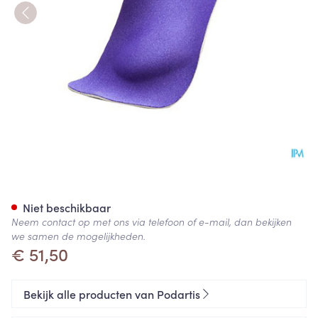
Podartis Shorty 1/2 Zool Blau
Niet beschikbaar
Neem contact op met ons via telefoon of e-mail, dan bekijken
we samen de mogelijkheden.
€ 51,50
Bekijk alle producten van Podartis