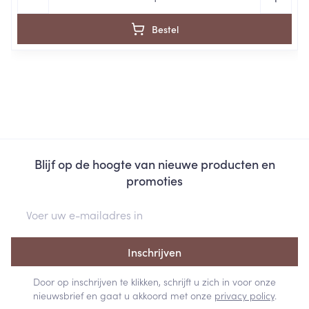
Bestel
Blijf op de hoogte van nieuwe producten en
promoties
E-mail adres
Inschrijven
Door op inschrijven te klikken, schrijft u zich in voor onze
nieuwsbrief en gaat u akkoord met onze
privacy policy
.