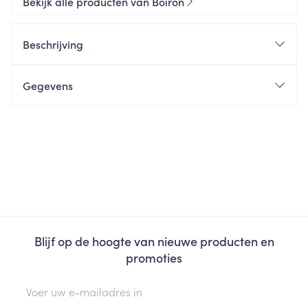
Bekijk alle producten van Boiron
Beschrijving
Gegevens
Blijf op de hoogte van nieuwe producten en
promoties
E-mail adres