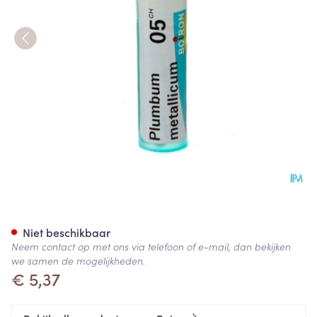
Plumbum Metallicum 05ch Gr
Niet beschikbaar
Neem contact op met ons via telefoon of e-mail, dan bekijken
we samen de mogelijkheden.
€ 5,37