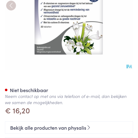
Physalis No Stress Comp 30 N
Niet beschikbaar
Neem contact op met ons via telefoon of e-mail, dan bekijken
we samen de mogelijkheden.
€ 16,20
Bekijk alle producten van physalis