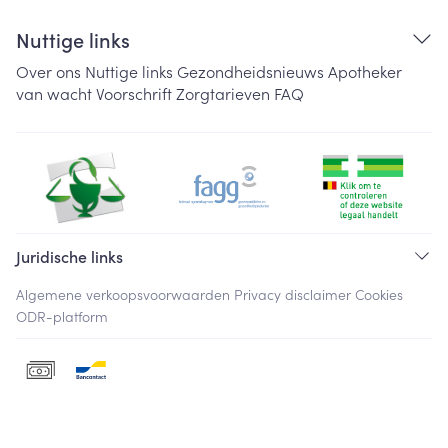
Nuttige links
Over ons
Nuttige links
Gezondheidsnieuws
Apotheker
van wacht
Voorschrift
Zorgtarieven
FAQ
Juridische links
Algemene verkoopsvoorwaarden
Privacy disclaimer
Cookies
ODR-platform