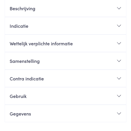
Beschrijving
Indicatie
Wettelijk verplichte informatie
Samenstelling
Contra indicatie
Gebruik
Gegevens