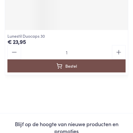
Lunestil Duocaps 30
€ 23,95
Aantal
Bestel
Blijf op de hoogte van nieuwe producten en
promoties