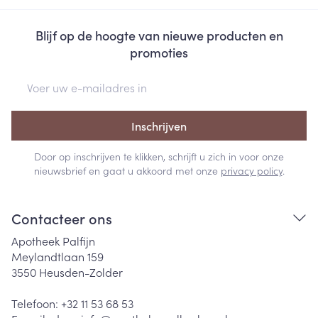
Blijf op de hoogte van nieuwe producten en
promoties
E-mail adres
Inschrijven
Door op inschrijven te klikken, schrijft u zich in voor onze
nieuwsbrief en gaat u akkoord met onze
privacy policy
.
Contacteer ons
Apotheek Palfijn
Meylandtlaan 159
3550
Heusden-Zolder
Telefoon:
+32 11 53 68 53