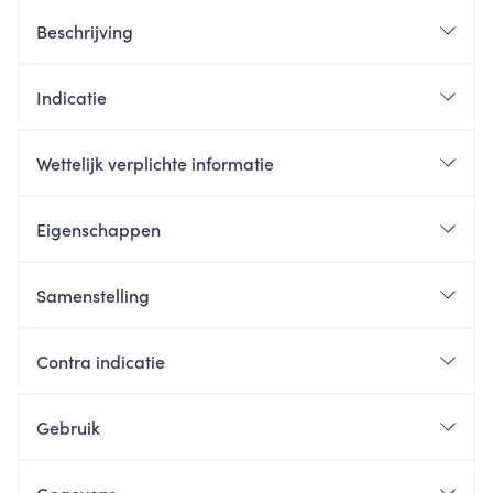
Beschrijving
Indicatie
Wettelijk verplichte informatie
Eigenschappen
Samenstelling
Contra indicatie
Gebruik