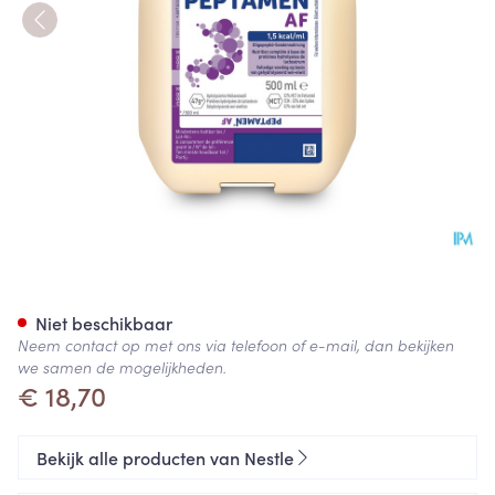
Peptamen Af Smartflex 500ml
Niet beschikbaar
Neem contact op met ons via telefoon of e-mail, dan bekijken
we samen de mogelijkheden.
€ 18,70
Bekijk alle producten van Nestle