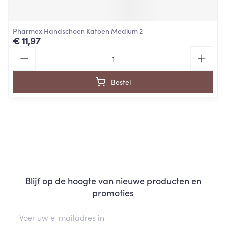
Pharmex Handschoen Katoen Medium 2
€ 11,97
Aantal
Bestel
Blijf op de hoogte van nieuwe producten en
promoties
E-mail adres