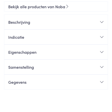
Bekijk alle producten van Noba
Beschrijving
Indicatie
Eigenschappen
Samenstelling
Gegevens